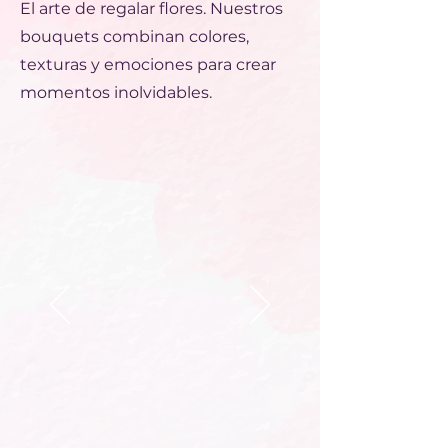
El arte de regalar flores. Nuestros
bouquets combinan colores,
texturas y emociones para crear
momentos inolvidables.