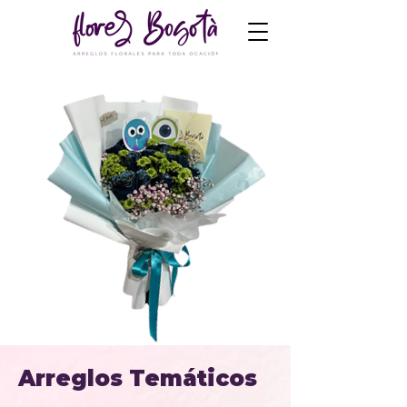
Arreglos Temáticos